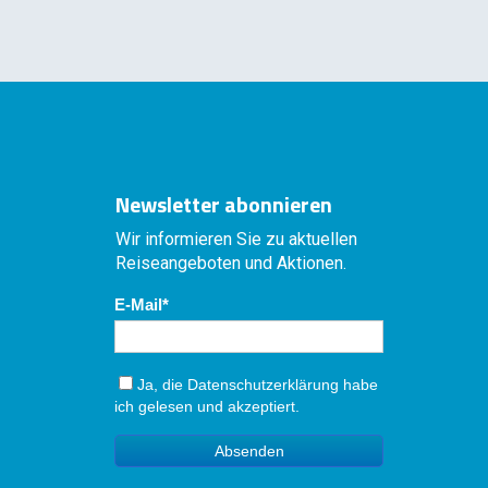
Newsletter abonnieren
Wir informieren Sie zu aktuellen
Reiseangeboten und Aktionen.
E-Mail
Ja, die
Datenschutzerklärung
habe
ich gelesen und akzeptiert.
Absenden