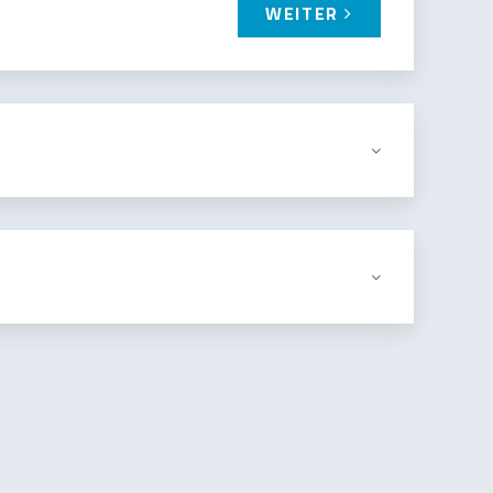
WEITER