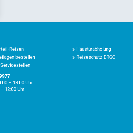
teil-Reisen
Haustürabholung
ilagen bestellen
Reiseschutz ERGO
Servicestellen
9977
9:00 – 18:00 Uhr
 – 12:00 Uhr