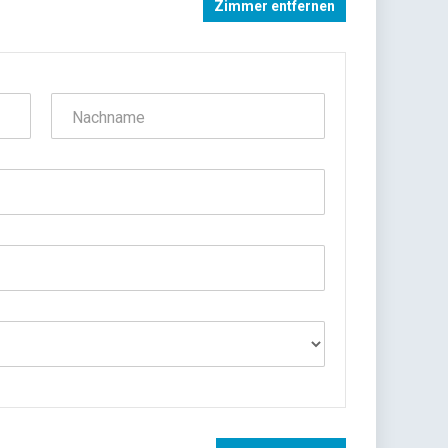
Zimmer entfernen