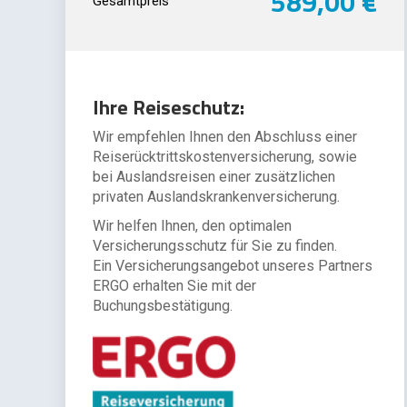
589,00 €
Gesamtpreis
Ihre Reiseschutz:
Wir empfehlen Ihnen den Abschluss einer
Reiserücktrittskostenversicherung, sowie
bei Auslandsreisen einer zusätzlichen
privaten Auslandskrankenversicherung.
Wir helfen Ihnen, den optimalen
Versicherungsschutz für Sie zu finden.
Ein Versicherungsangebot unseres Partners
ERGO erhalten Sie mit der
Buchungsbestätigung.