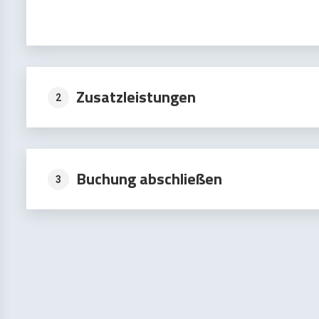
Zusatzleistungen
2
Buchung abschließen
3