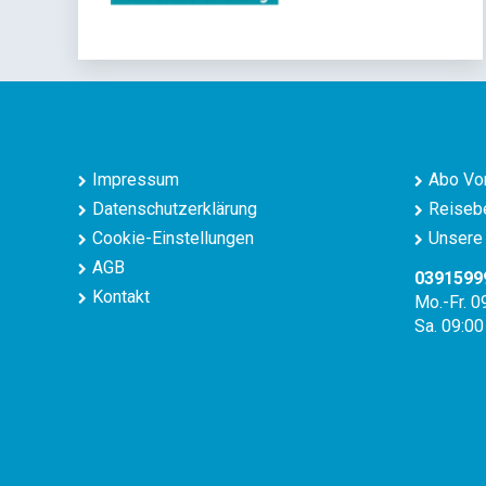
Impressum
Abo Vor
Datenschutzerklärung
Reisebe
Cookie-Einstellungen
Unsere 
AGB
0391599
Kontakt
Mo.-Fr. 0
Sa. 09:00