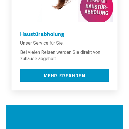
Haustürabholung
Unser Service für Sie:
Bei vielen Reisen werden Sie direkt von
zuhause abgeholt.
MEHR ERFAHREN