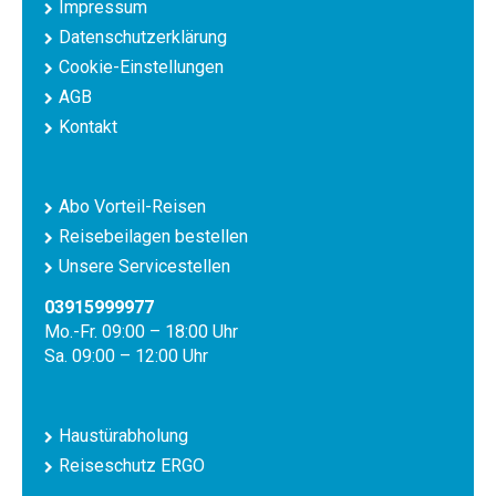
Impressum
Datenschutzerklärung
Cookie-Einstellungen
AGB
Kontakt
Abo Vorteil-Reisen
Reisebeilagen bestellen
Unsere Servicestellen
03915999977
Mo.-Fr. 09:00 – 18:00 Uhr
Sa. 09:00 – 12:00 Uhr
Haustürabholung
Reiseschutz ERGO