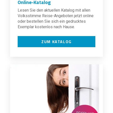
Online-Katalog
Lesen Sie den aktuellen Katalog mit allen
Volksstimme Reise-Angeboten jetzt online
oder bestellen Sie sich ein gedrucktes
Exemplar kostenlos nach Hause.
ZUM KATALOG