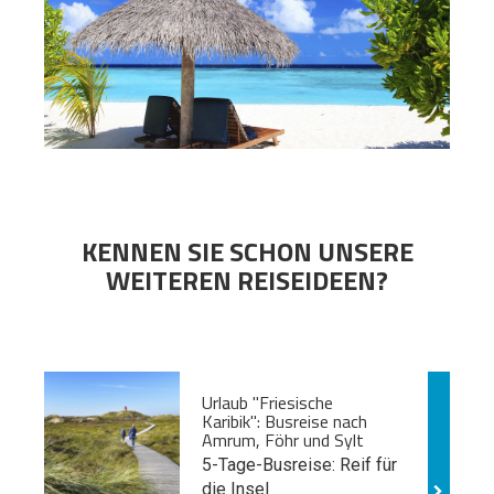
KENNEN SIE SCHON UNSERE
WEITEREN REISEIDEEN?
Urlaub "Friesische
Karibik": Busreise nach
Amrum, Föhr und Sylt
5-Tage-Busreise: Reif für
die Insel