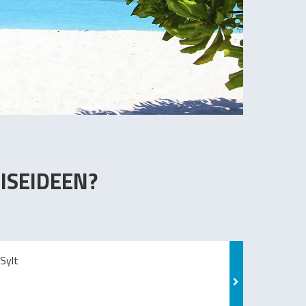
ISEIDEEN?
Sylt