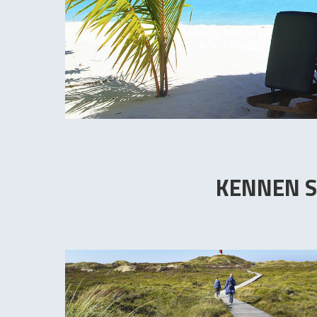
KENNEN S