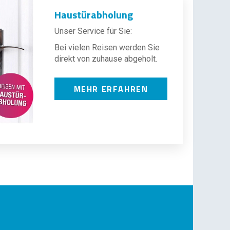
Haustürabholung
Unser Service für Sie:
Bei vielen Reisen werden Sie
direkt von zuhause abgeholt.
MEHR ERFAHREN