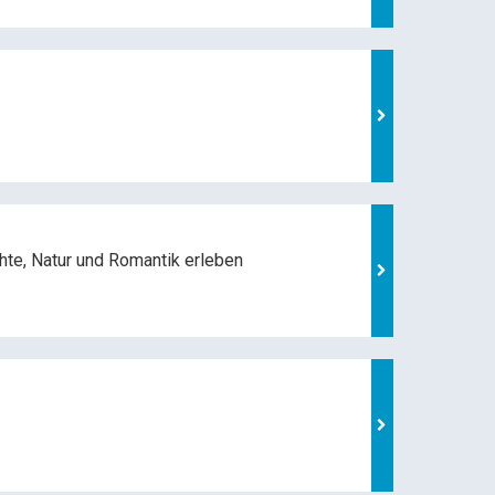
hte, Natur und
Romantik erleben