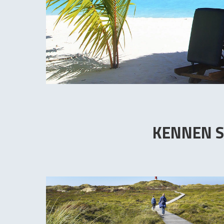
KENNEN S