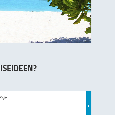
ISEIDEEN?
Sylt