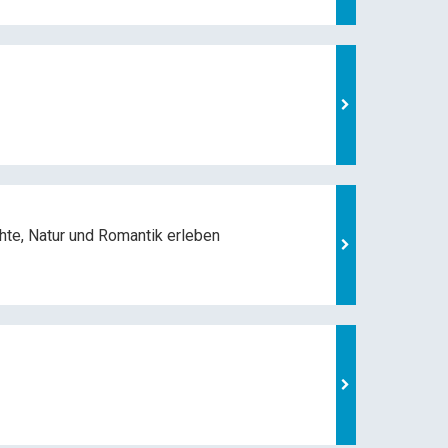
hte, Natur und
Romantik erleben