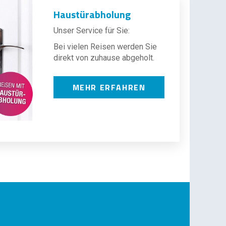
Haustürabholung
Unser Service für Sie:
Bei vielen Reisen werden Sie
direkt von zuhause abgeholt.
MEHR ERFAHREN