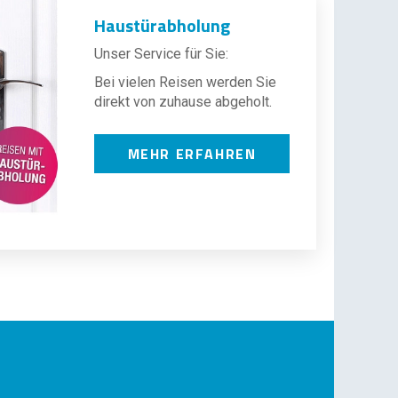
Haustürabholung
Unser Service für Sie:
Bei vielen Reisen werden Sie
direkt von zuhause abgeholt.
MEHR ERFAHREN