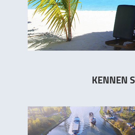
KENNEN S