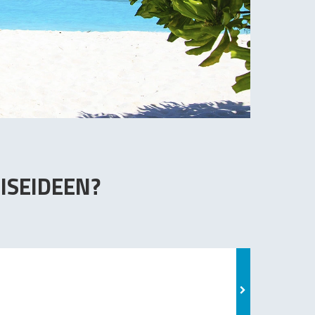
ISEIDEEN?