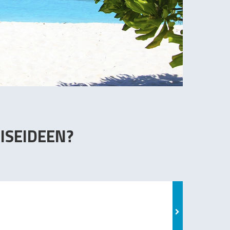
ISEIDEEN?