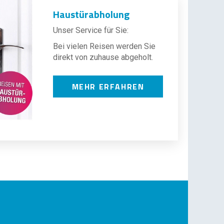
Haustürabholung
Unser Service für Sie:
Bei vielen Reisen werden Sie
direkt von zuhause abgeholt.
MEHR ERFAHREN