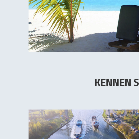
KENNEN S