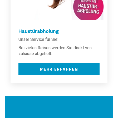
Haustürabholung
Unser Service für Sie:
Bei vielen Reisen werden Sie direkt von
zuhause abgeholt.
MEHR ERFAHREN