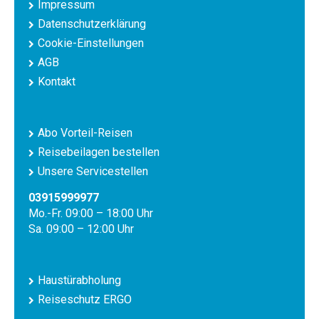
Impressum
Datenschutzerklärung
Cookie-Einstellungen
AGB
Kontakt
Abo Vorteil-Reisen
Reisebeilagen bestellen
Unsere Servicestellen
03915999977
Mo.-Fr. 09:00 – 18:00 Uhr
Sa. 09:00 – 12:00 Uhr
Haustürabholung
Reiseschutz ERGO