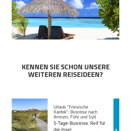
KENNEN SIE SCHON UNSERE
WEITEREN REISEIDEEN?
Urlaub "Friesische
Karibik": Busreise nach
Amrum, Föhr und Sylt
5-Tage-Busreise: Reif für
die Insel