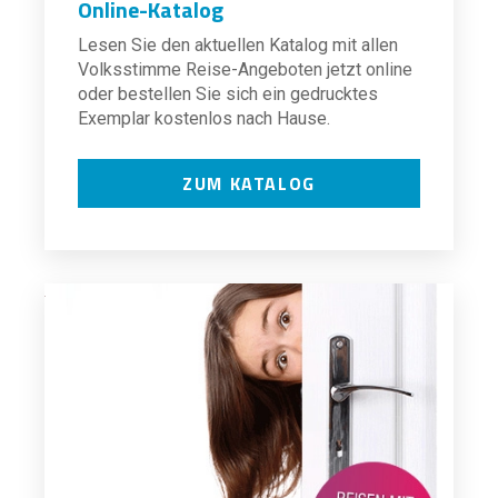
Online-Katalog
Lesen Sie den aktuellen Katalog mit allen
Volksstimme Reise-Angeboten jetzt online
oder bestellen Sie sich ein gedrucktes
Exemplar kostenlos nach Hause.
ZUM KATALOG