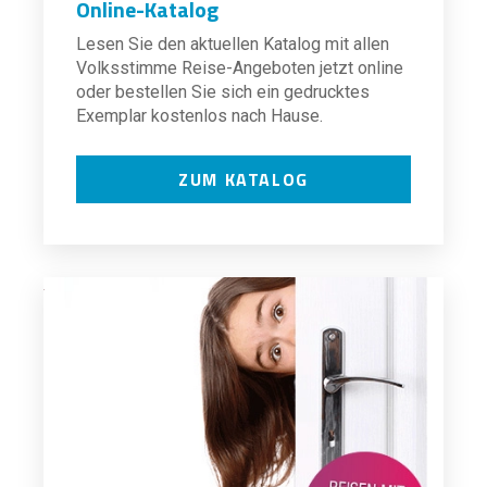
Online-Katalog
Lesen Sie den aktuellen Katalog mit allen
Volksstimme Reise-Angeboten jetzt online
oder bestellen Sie sich ein gedrucktes
Exemplar kostenlos nach Hause.
ZUM KATALOG