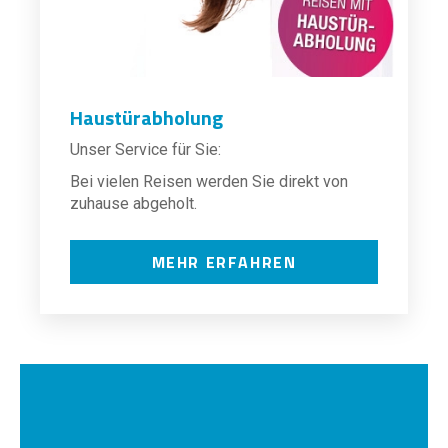
Haustürabholung
Unser Service für Sie:
Bei vielen Reisen werden Sie direkt von
zuhause abgeholt.
MEHR ERFAHREN