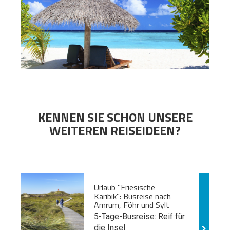
KENNEN SIE SCHON UNSERE
WEITEREN REISEIDEEN?
Urlaub "Friesische
Karibik": Busreise nach
Amrum, Föhr und Sylt
5-Tage-Busreise: Reif für
die Insel