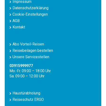
Impressum
Datenschutzerklärung
Cookie-Einstellungen
AGB
Kontakt
Abo Vorteil-Reisen
Reisebeilagen bestellen
Unsere Servicestellen
03915999977
Mo.-Fr. 09:00 – 18:00 Uhr
Sa. 09:00 – 12:00 Uhr
Haustürabholung
Reiseschutz ERGO