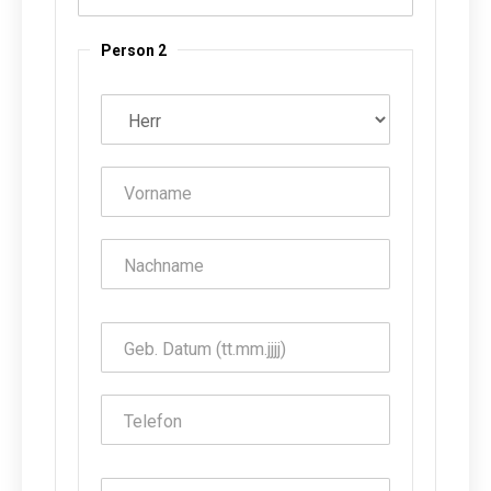
Person 2