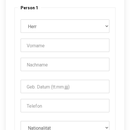
Person 1