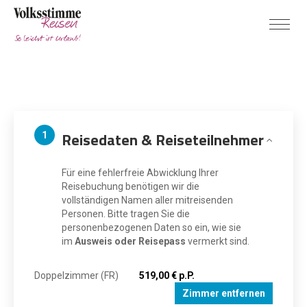
Reisedaten & Reiseteilnehmer
1
Für eine fehlerfreie Abwicklung Ihrer
Reisebuchung benötigen wir die
vollständigen Namen aller mitreisenden
Personen. Bitte tragen Sie die
personenbezogenen Daten so ein, wie sie
im
Ausweis oder Reisepass
vermerkt sind.
Doppelzimmer (FR)
519,00 € p.P.
Zimmer entfernen