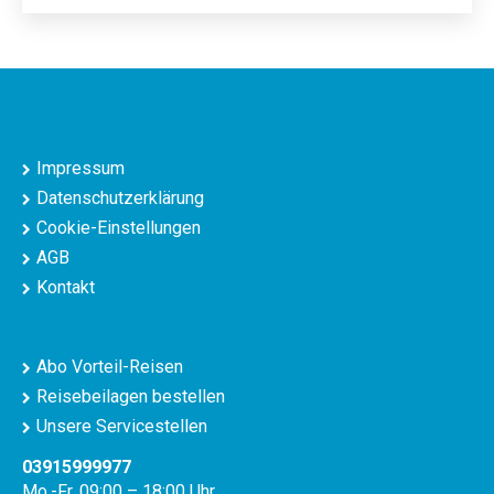
Impressum
Datenschutzerklärung
Cookie-Einstellungen
AGB
Kontakt
Abo Vorteil-Reisen
Reisebeilagen bestellen
Unsere Servicestellen
03915999977
Mo.-Fr. 09:00 – 18:00 Uhr