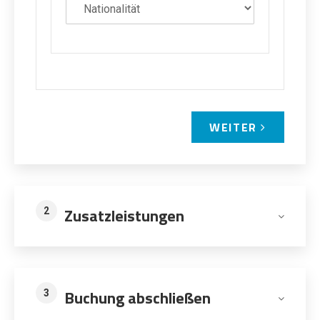
WEITER
Zusatzleistungen
2
Buchung abschließen
3