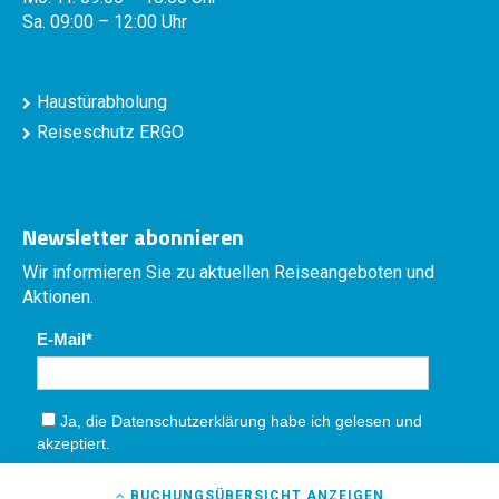
Sa. 09:00 – 12:00 Uhr
Haustürabholung
Reiseschutz ERGO
Newsletter abonnieren
Wir informieren Sie zu aktuellen Reiseangeboten und
Aktionen.
E-Mail
Ja, die
Datenschutzerklärung
habe ich gelesen und
akzeptiert.
Absenden
BUCHUNGSÜBERSICHT
ANZEIGEN