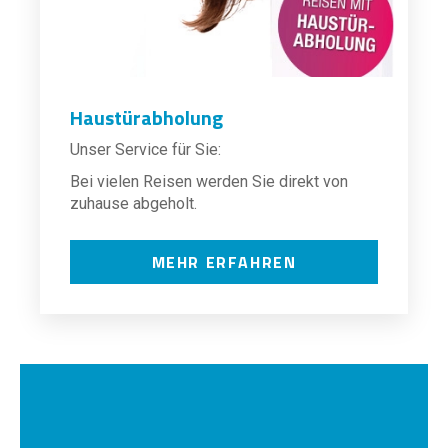
Haustürabholung
Unser Service für Sie:
Bei vielen Reisen werden Sie direkt von
zuhause abgeholt.
MEHR ERFAHREN