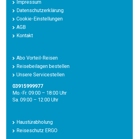
Impressum
Datenschutzerklärung
Cookie-Einstellungen
AGB
Kontakt
Abo Vorteil-Reisen
Reisebeilagen bestellen
Unsere Servicestellen
03915999977
Mo.-Fr. 09:00 – 18:00 Uhr
Sa. 09:00 – 12:00 Uhr
Haustürabholung
Reiseschutz ERGO