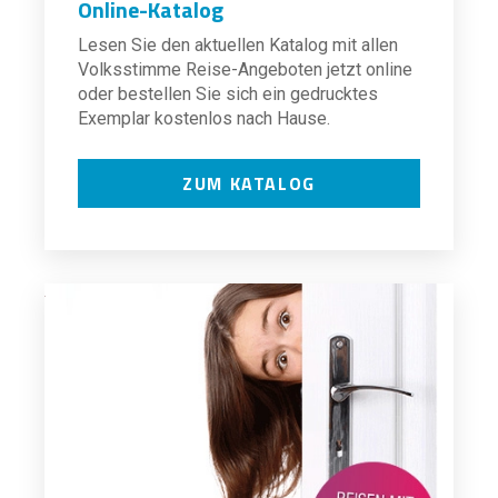
Online-Katalog
Lesen Sie den aktuellen Katalog mit allen
Volksstimme Reise-Angeboten jetzt online
oder bestellen Sie sich ein gedrucktes
Exemplar kostenlos nach Hause.
ZUM KATALOG