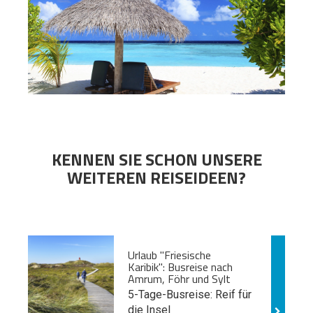
KENNEN SIE SCHON UNSERE
WEITEREN REISEIDEEN?
Urlaub "Friesische
Karibik": Busreise nach
Amrum, Föhr und Sylt
5-Tage-Busreise: Reif für
die Insel