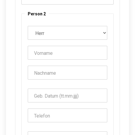
Person 2