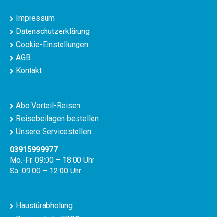
Impressum
Datenschutzerklärung
Cookie-Einstellungen
AGB
Kontakt
Abo Vorteil-Reisen
Reisebeilagen bestellen
Unsere Servicestellen
03915999977
Mo.-Fr. 09:00 – 18:00 Uhr
Sa. 09:00 – 12:00 Uhr
Haustürabholung