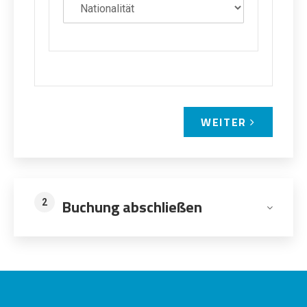
WEITER
Buchung abschließen
2