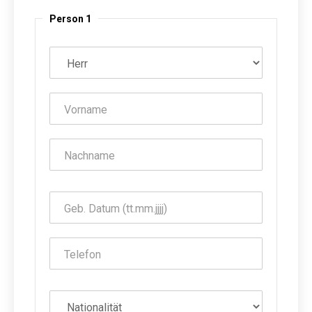
Person 1