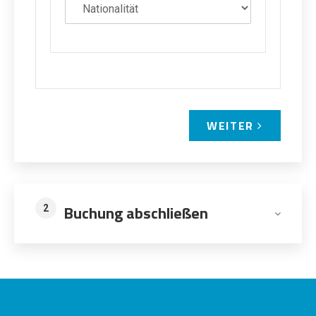
WEITER
Buchung abschließen
2