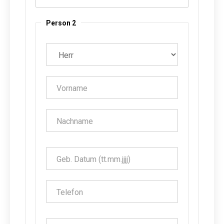
Person 2