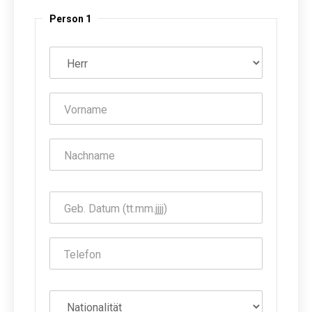
Person 1