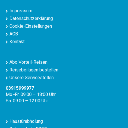
Impressum
Datenschutzerklärung
Cookie-Einstellungen
AGB
Kontakt
Abo Vorteil-Reisen
Reisebeilagen bestellen
Unsere Servicestellen
03915999977
Mo.-Fr. 09:00 – 18:00 Uhr
Sa. 09:00 – 12:00 Uhr
Haustürabholung