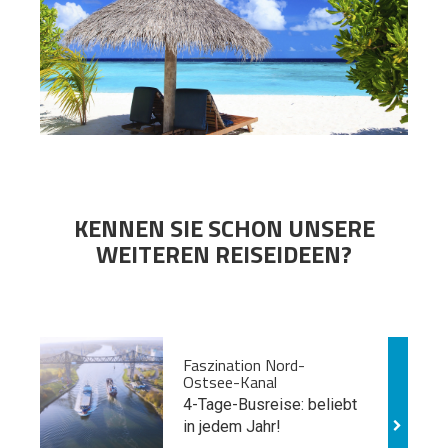
KENNEN SIE SCHON UNSERE
WEITEREN REISEIDEEN?
Faszination Nord-
Ostsee-Kanal
4-Tage-Busreise: beliebt
in jedem Jahr!