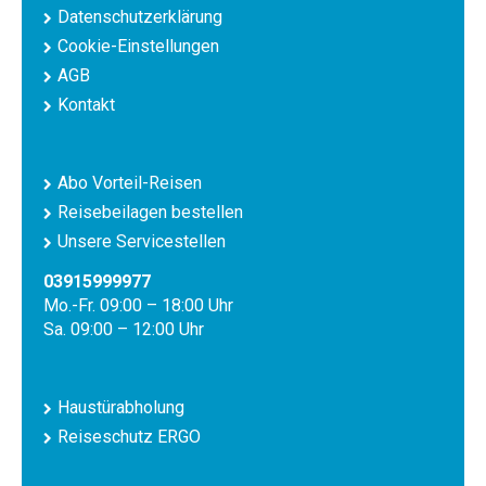
Datenschutzerklärung
Cookie-Einstellungen
AGB
Kontakt
Abo Vorteil-Reisen
Reisebeilagen bestellen
Unsere Servicestellen
03915999977
Mo.-Fr. 09:00 – 18:00 Uhr
Sa. 09:00 – 12:00 Uhr
Haustürabholung
Reiseschutz ERGO