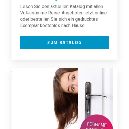
Lesen Sie den aktuellen Katalog mit allen
Volksstimme Reise-Angeboten jetzt online
oder bestellen Sie sich ein gedrucktes
Exemplar kostenlos nach Hause.
ZUM KATALOG