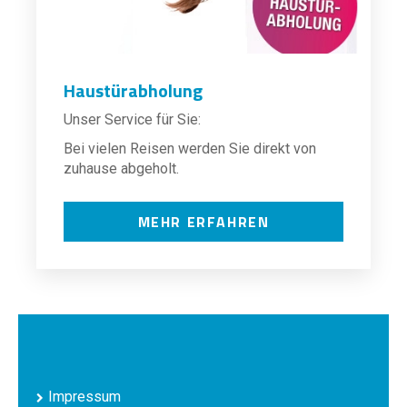
Haustürabholung
Unser Service für Sie:
Bei vielen Reisen werden Sie direkt von
zuhause abgeholt.
MEHR ERFAHREN
Impressum