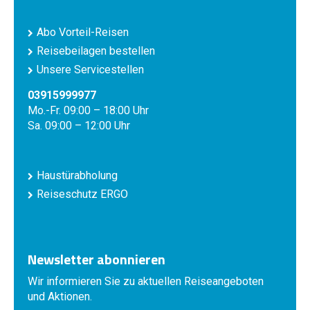
Abo Vorteil-Reisen
Reisebeilagen bestellen
Unsere Servicestellen
03915999977
Mo.-Fr. 09:00 – 18:00 Uhr
Sa. 09:00 – 12:00 Uhr
Haustürabholung
Reiseschutz ERGO
Newsletter abonnieren
Wir informieren Sie zu aktuellen Reiseangeboten
und Aktionen.