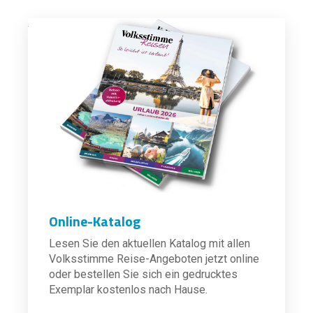
Online-Katalog
Lesen Sie den aktuellen Katalog mit allen
Volksstimme Reise-Angeboten jetzt online
oder bestellen Sie sich ein gedrucktes
Exemplar kostenlos nach Hause.