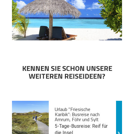
KENNEN SIE SCHON UNSERE
WEITEREN REISEIDEEN?
Urlaub "Friesische
Karibik": Busreise nach
Amrum, Föhr und Sylt
5-Tage-Busreise: Reif für
die Insel