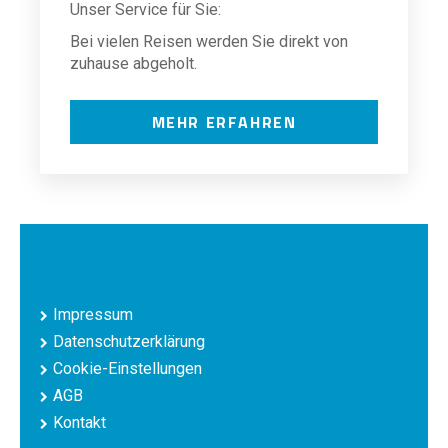
Unser Service für Sie:
Bei vielen Reisen werden Sie direkt von
zuhause abgeholt.
MEHR ERFAHREN
Impressum
Datenschutzerklärung
Cookie-Einstellungen
AGB
Kontakt