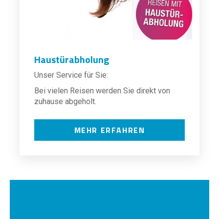
Haustürabholung
Unser Service für Sie:
Bei vielen Reisen werden Sie direkt von
zuhause abgeholt.
MEHR ERFAHREN