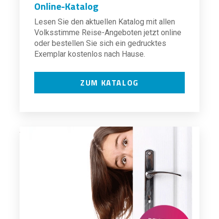
Online-Katalog
Lesen Sie den aktuellen Katalog mit allen
Volksstimme Reise-Angeboten jetzt online
oder bestellen Sie sich ein gedrucktes
Exemplar kostenlos nach Hause.
ZUM KATALOG