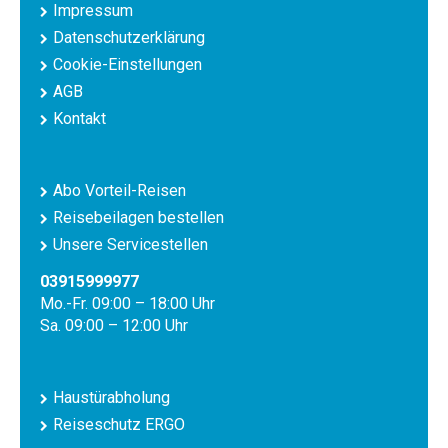
Impressum
Datenschutzerklärung
Cookie-Einstellungen
AGB
Kontakt
Abo Vorteil-Reisen
Reisebeilagen bestellen
Unsere Servicestellen
03915999977
Mo.-Fr. 09:00 – 18:00 Uhr
Sa. 09:00 – 12:00 Uhr
Haustürabholung
Reiseschutz ERGO