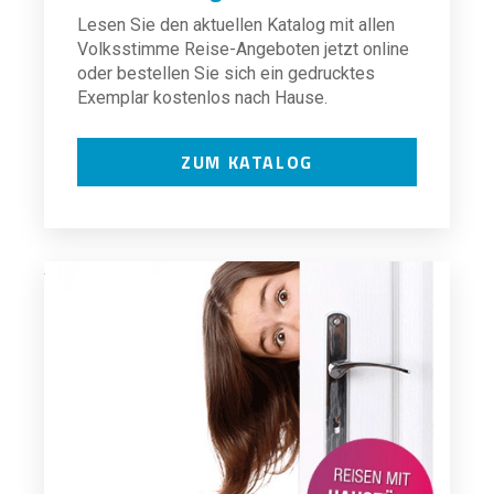
Lesen Sie den aktuellen Katalog mit allen
Volksstimme Reise-Angeboten jetzt online
oder bestellen Sie sich ein gedrucktes
Exemplar kostenlos nach Hause.
ZUM KATALOG