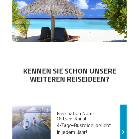
KENNEN SIE SCHON UNSERE
WEITEREN REISEIDEEN?
Faszination Nord-
Ostsee-Kanal
4-Tage-Busreise: beliebt
in jedem Jahr!