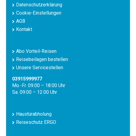
Datenschutzerklärung
Cookie-Einstellungen
AGB
Kontakt
Abo Vorteil-Reisen
Reisebeilagen bestellen
Unsere Servicestellen
03915999977
Mo.-Fr. 09:00 – 18:00 Uhr
Sa. 09:00 – 12:00 Uhr
Haustürabholung
Reiseschutz ERGO