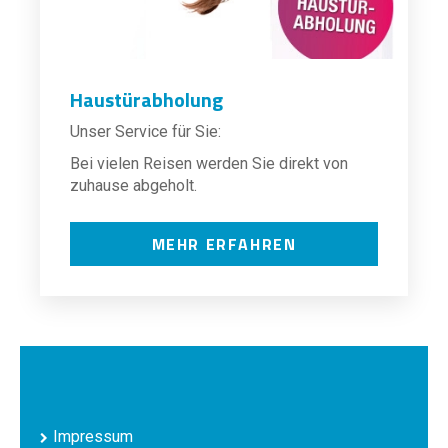
Haustürabholung
Unser Service für Sie:
Bei vielen Reisen werden Sie direkt von
zuhause abgeholt.
MEHR ERFAHREN
Impressum