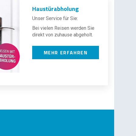
Haustürabholung
Unser Service für Sie:
Bei vielen Reisen werden Sie
direkt von zuhause abgeholt.
MEHR ERFAHREN