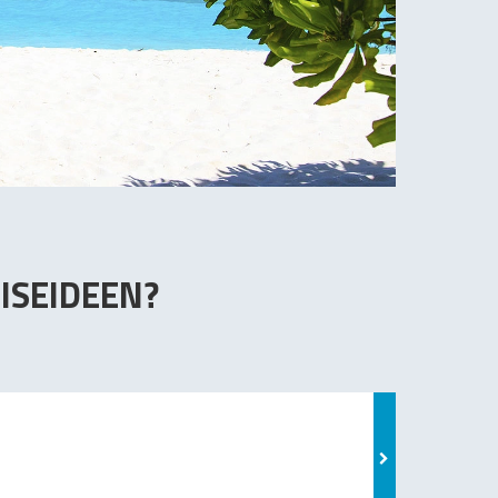
ISEIDEEN?