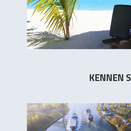
KENNEN S