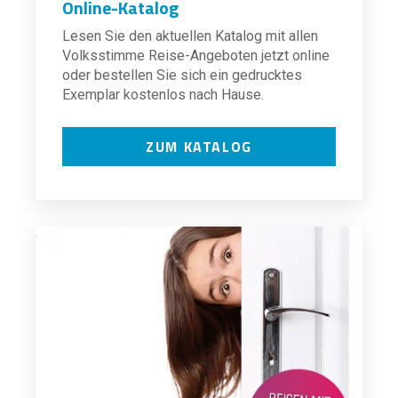
Online-Katalog
Lesen Sie den aktuellen Katalog mit allen
Volksstimme Reise-Angeboten jetzt online
oder bestellen Sie sich ein gedrucktes
Exemplar kostenlos nach Hause.
ZUM KATALOG