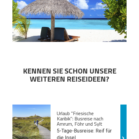
KENNEN SIE SCHON UNSERE
WEITEREN REISEIDEEN?
Urlaub "Friesische
Karibik": Busreise nach
Amrum, Föhr und Sylt
5-Tage-Busreise: Reif für
die Insel