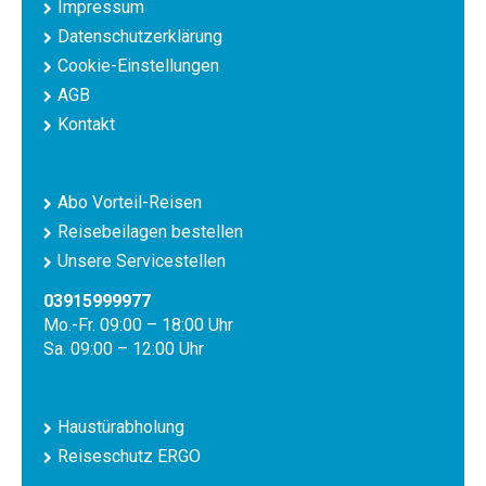
Impressum
Datenschutzerklärung
Cookie-Einstellungen
AGB
Kontakt
Abo Vorteil-Reisen
Reisebeilagen bestellen
Unsere Servicestellen
03915999977
Mo.-Fr. 09:00 – 18:00 Uhr
Sa. 09:00 – 12:00 Uhr
Haustürabholung
Reiseschutz ERGO