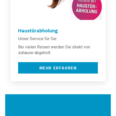
Haustürabholung
Unser Service für Sie:
Bei vielen Reisen werden Sie direkt von
zuhause abgeholt.
MEHR ERFAHREN