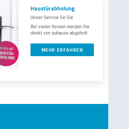
Haustürabholung
Unser Service für Sie:
Bei vielen Reisen werden Sie
direkt von zuhause abgeholt.
MEHR ERFAHREN