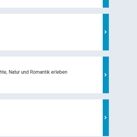
hte, Natur und
Romantik erleben