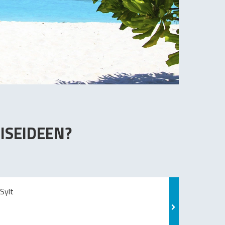
ISEIDEEN?
Sylt