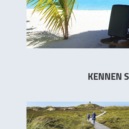
KENNEN S