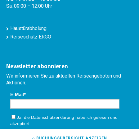
Sa. 09:00 – 12:00 Uhr
Haustürabholung
Reiseschutz ERGO
Newsletter abonnieren
Wir informieren Sie zu aktuellen Reiseangeboten und
Aktionen.
E-Mail
Ja, die
Datenschutzerklärung
habe ich gelesen und
akzeptiert.
Absenden
BUCHUNGSÜBERSICHT
ANZEIGEN