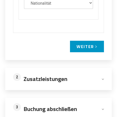
WEITER
Zusatzleistungen
2
Buchung abschließen
3