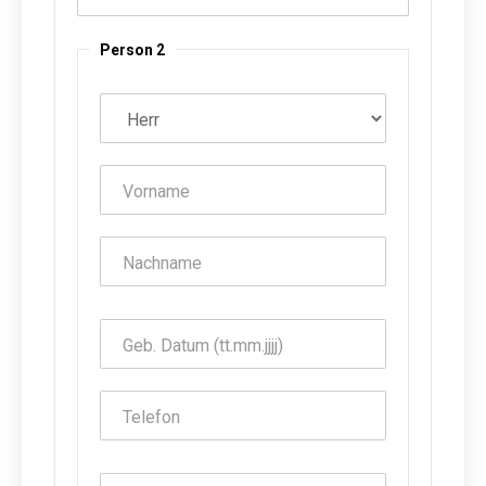
Person 2