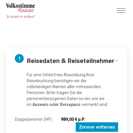
Reisedaten & Reiseteilnehmer
1
Für eine fehlerfreie Abwicklung Ihrer
Reisebuchung benötigen wir die
vollständigen Namen aller mitreisenden
Personen. Bitte tragen Sie die
personenbezogenen Daten so ein, wie sie
im
Ausweis oder Reisepass
vermerkt sind.
Doppelzimmer (HP)
989,00 € p.P.
Zimmer entfernen