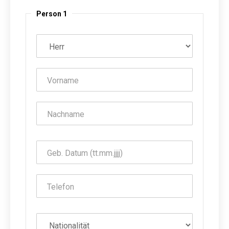
Person 1