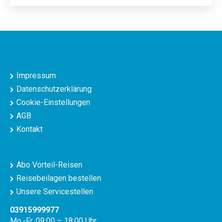
Impressum
Datenschutzerklärung
Cookie-Einstellungen
AGB
Kontakt
Abo Vorteil-Reisen
Reisebeilagen bestellen
Unsere Servicestellen
03915999977
Mo.-Fr. 09:00 – 18:00 Uhr