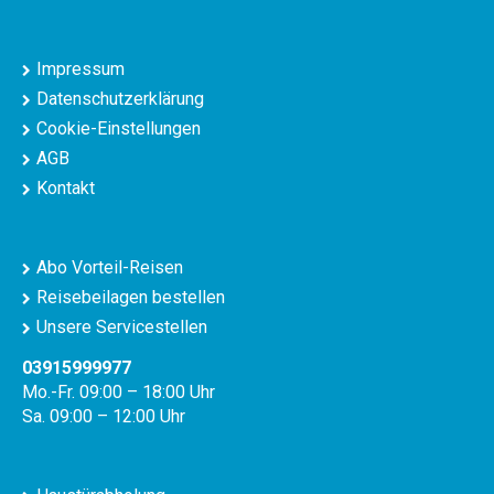
Impressum
Datenschutzerklärung
Cookie-Einstellungen
AGB
Kontakt
Abo Vorteil-Reisen
Reisebeilagen bestellen
Unsere Servicestellen
03915999977
Mo.-Fr. 09:00 – 18:00 Uhr
Sa. 09:00 – 12:00 Uhr