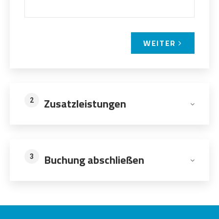
WEITER
Zusatzleistungen
2
Buchung abschließen
3