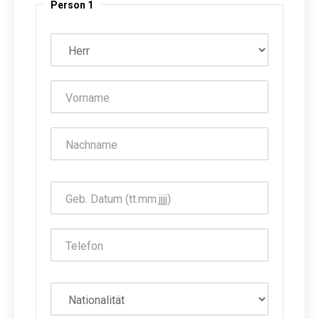
Person 1