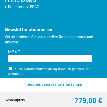
Haustürabholung
Reiseschutz ERGO
Newsletter abonnieren
Wir informieren Sie zu aktuellen Reiseangeboten und
Aktionen.
E-Mail
Ja, die
Datenschutzerklärung
habe ich gelesen und
akzeptiert.
Absenden
BUCHUNGSÜBERSICHT
ANZEIGEN
779,00 €
Gesamtpreis