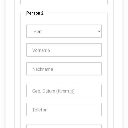
Person 2