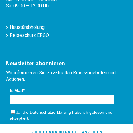
Sa. 09:00 – 12:00 Uhr
Haustürabholung
Reiseschutz ERGO
Newsletter abonnieren
Wir informieren Sie zu aktuellen Reiseangeboten und
Aktionen.
E-Mail
Ja, die
Datenschutzerklärung
habe ich gelesen und
akzeptiert.
Absenden
BUCHUNGSÜBERSICHT
ANZEIGEN