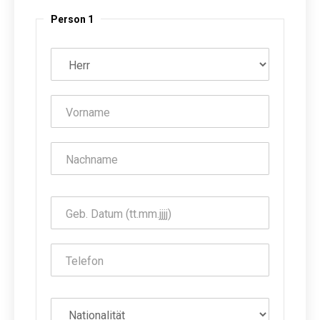
Person 1