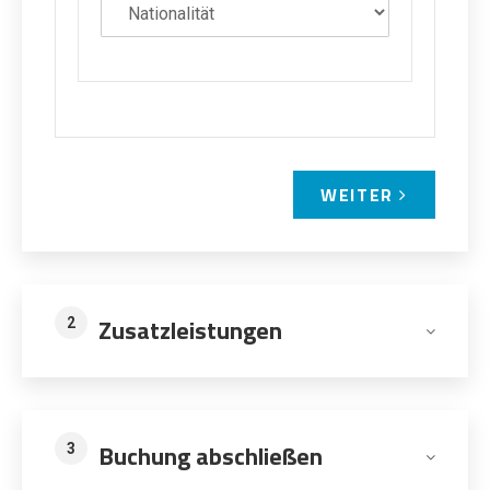
WEITER
Zusatzleistungen
2
Buchung abschließen
3