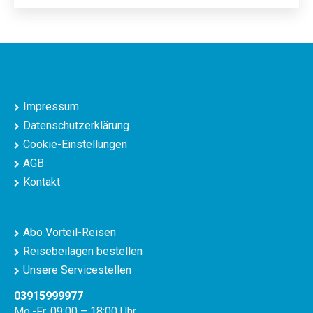
Impressum
Datenschutzerklärung
Cookie-Einstellungen
AGB
Kontakt
Abo Vorteil-Reisen
Reisebeilagen bestellen
Unsere Servicestellen
03915999977
Mo.-Fr. 09:00 – 18:00 Uhr