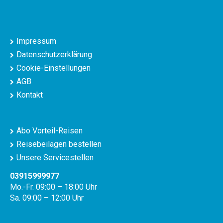
Impressum
Datenschutzerklärung
Cookie-Einstellungen
AGB
Kontakt
Abo Vorteil-Reisen
Reisebeilagen bestellen
Unsere Servicestellen
03915999977
Mo.-Fr. 09:00 – 18:00 Uhr
Sa. 09:00 – 12:00 Uhr