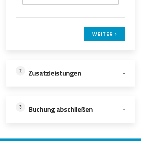
WEITER
Zusatzleistungen
2
Buchung abschließen
3