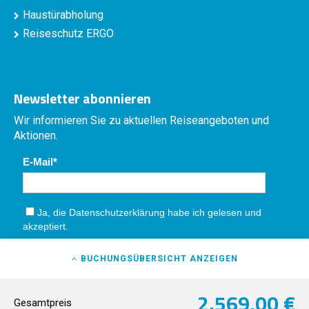
Haustürabholung
Reiseschutz ERGO
Newsletter abonnieren
Wir informieren Sie zu aktuellen Reiseangeboten und
Aktionen.
E-Mail
Ja, die
Datenschutzerklärung
habe ich gelesen und
akzeptiert.
Absenden
BUCHUNGSÜBERSICHT
ANZEIGEN
2.569,00 €
Gesamtpreis