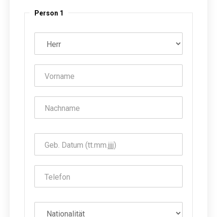
Person 1