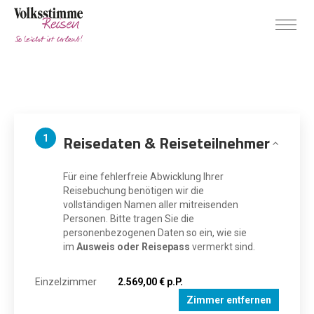
Reisedaten & Reiseteilnehmer
1
Für eine fehlerfreie Abwicklung Ihrer
Reisebuchung benötigen wir die
vollständigen Namen aller mitreisenden
Personen. Bitte tragen Sie die
personenbezogenen Daten so ein, wie sie
im
Ausweis oder Reisepass
vermerkt sind.
Einzelzimmer
2.569,00 € p.P.
Zimmer entfernen