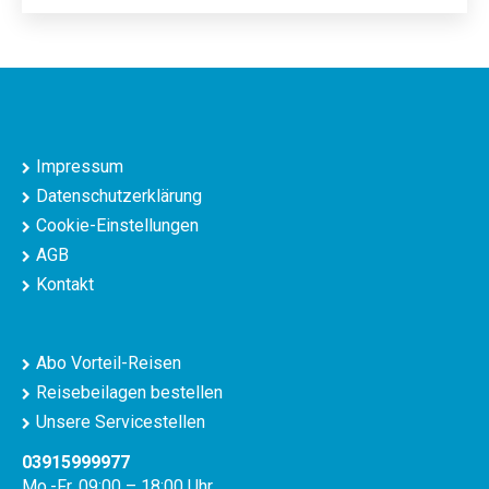
Impressum
Datenschutzerklärung
Cookie-Einstellungen
AGB
Kontakt
Abo Vorteil-Reisen
Reisebeilagen bestellen
Unsere Servicestellen
03915999977
Mo.-Fr. 09:00 – 18:00 Uhr