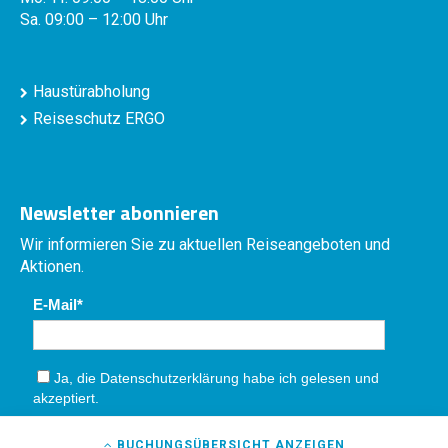
Sa. 09:00 – 12:00 Uhr
Haustürabholung
Reiseschutz ERGO
Newsletter abonnieren
Wir informieren Sie zu aktuellen Reiseangeboten und
Aktionen.
E-Mail
Ja, die
Datenschutzerklärung
habe ich gelesen und
akzeptiert.
Absenden
BUCHUNGSÜBERSICHT
ANZEIGEN