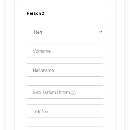
Person 2