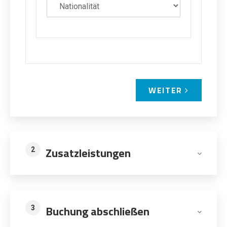
WEITER
Zusatzleistungen
2
Buchung abschließen
3