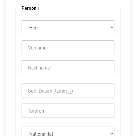
Person 1