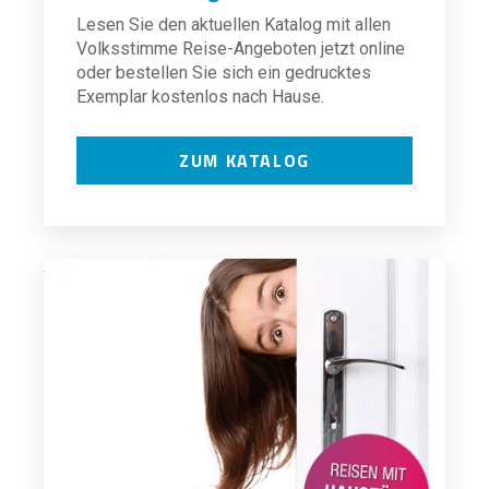
Lesen Sie den aktuellen Katalog mit allen
Volksstimme Reise-Angeboten jetzt online
oder bestellen Sie sich ein gedrucktes
Exemplar kostenlos nach Hause.
ZUM KATALOG