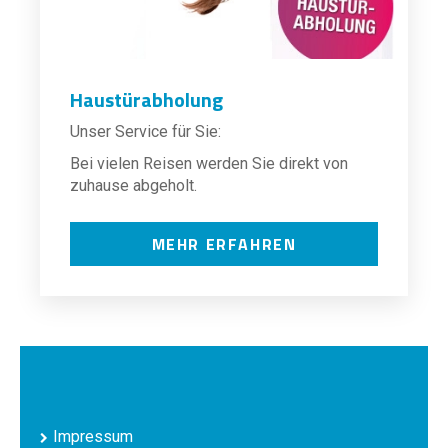
Haustürabholung
Unser Service für Sie:
Bei vielen Reisen werden Sie direkt von
zuhause abgeholt.
MEHR ERFAHREN
Impressum