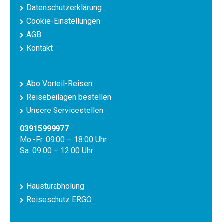
Datenschutzerklärung
Cookie-Einstellungen
AGB
Kontakt
Abo Vorteil-Reisen
Reisebeilagen bestellen
Unsere Servicestellen
03915999977
Mo.-Fr. 09:00 – 18:00 Uhr
Sa. 09:00 – 12:00 Uhr
Haustürabholung
Reiseschutz ERGO