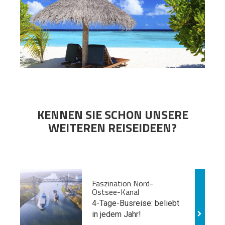
KENNEN SIE SCHON UNSERE
WEITEREN REISEIDEEN?
Faszination Nord-
Ostsee-Kanal
4-Tage-Busreise: beliebt
in jedem Jahr!