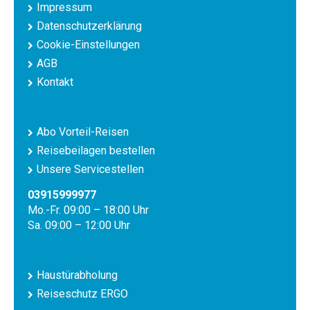
Impressum
Datenschutzerklärung
Cookie-Einstellungen
AGB
Kontakt
Abo Vorteil-Reisen
Reisebeilagen bestellen
Unsere Servicestellen
03915999977
Mo.-Fr. 09:00 – 18:00 Uhr
Sa. 09:00 – 12:00 Uhr
Haustürabholung
Reiseschutz ERGO