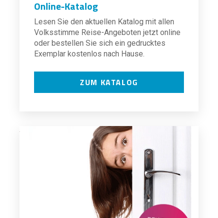
Online-Katalog
Lesen Sie den aktuellen Katalog mit allen
Volksstimme Reise-Angeboten jetzt online
oder bestellen Sie sich ein gedrucktes
Exemplar kostenlos nach Hause.
ZUM KATALOG