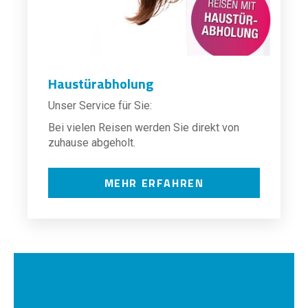
Haustürabholung
Unser Service für Sie:
Bei vielen Reisen werden Sie direkt von
zuhause abgeholt.
MEHR ERFAHREN