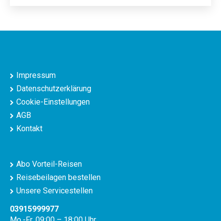
Impressum
Datenschutzerklärung
Cookie-Einstellungen
AGB
Kontakt
Abo Vorteil-Reisen
Reisebeilagen bestellen
Unsere Servicestellen
03915999977
Mo.-Fr. 09:00 – 18:00 Uhr