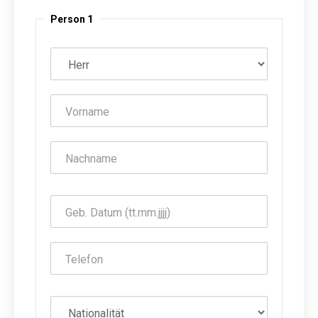
Person 1