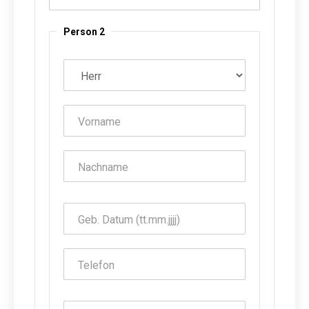
Person 2