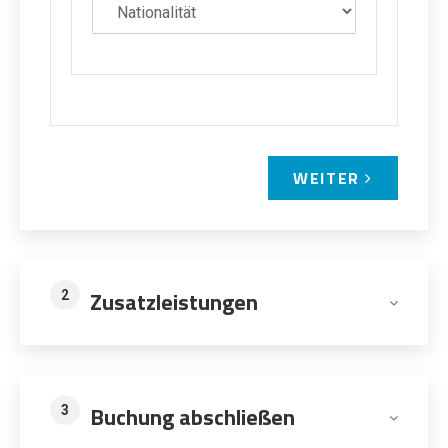
WEITER
Zusatzleistungen
2
Buchung abschließen
3