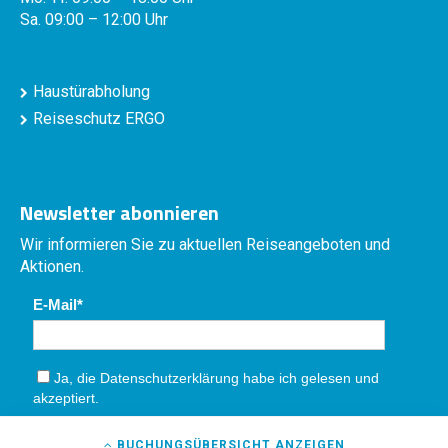
Sa. 09:00 – 12:00 Uhr
Haustürabholung
Reiseschutz ERGO
Newsletter abonnieren
Wir informieren Sie zu aktuellen Reiseangeboten und
Aktionen.
E-Mail
Ja, die
Datenschutzerklärung
habe ich gelesen und
akzeptiert.
Absenden
BUCHUNGSÜBERSICHT
ANZEIGEN