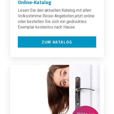
Online-Katalog
Lesen Sie den aktuellen Katalog mit allen
Volksstimme Reise-Angeboten jetzt online
oder bestellen Sie sich ein gedrucktes
Exemplar kostenlos nach Hause.
ZUM KATALOG