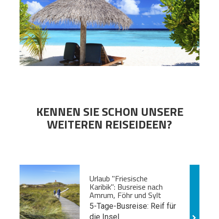
KENNEN SIE SCHON UNSERE
WEITEREN REISEIDEEN?
Urlaub "Friesische
Karibik": Busreise nach
Amrum, Föhr und Sylt
5-Tage-Busreise: Reif für
die Insel