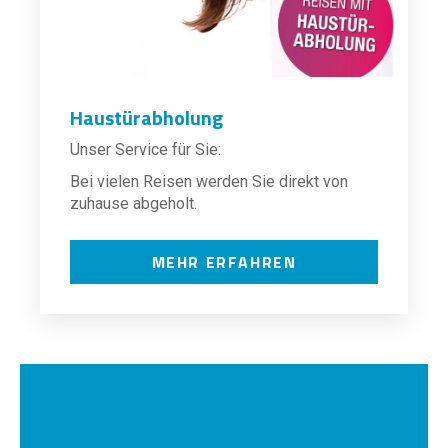
Haustürabholung
Unser Service für Sie:
Bei vielen Reisen werden Sie direkt von
zuhause abgeholt.
MEHR ERFAHREN