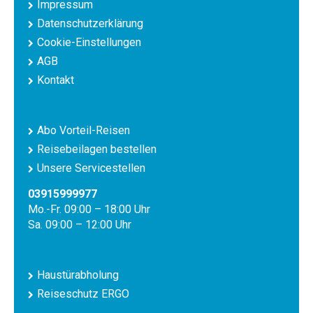
Impressum
Datenschutzerklärung
Cookie-Einstellungen
AGB
Kontakt
Abo Vorteil-Reisen
Reisebeilagen bestellen
Unsere Servicestellen
03915999977
Mo.-Fr. 09:00 – 18:00 Uhr
Sa. 09:00 – 12:00 Uhr
Haustürabholung
Reiseschutz ERGO