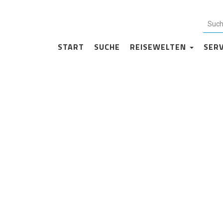
Impressum
START
SUCHE
REISEWELTEN
SER