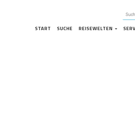
Impressum
START
SUCHE
REISEWELTEN
SER