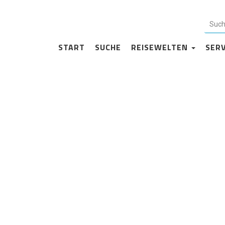
Impressum
START
SUCHE
REISEWELTEN
SER