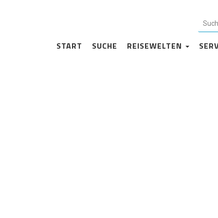
Impressum
START
SUCHE
REISEWELTEN
SER