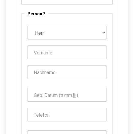
Person 2