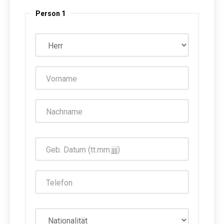
Person 1