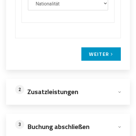
WEITER
Zusatzleistungen
2
Buchung abschließen
3