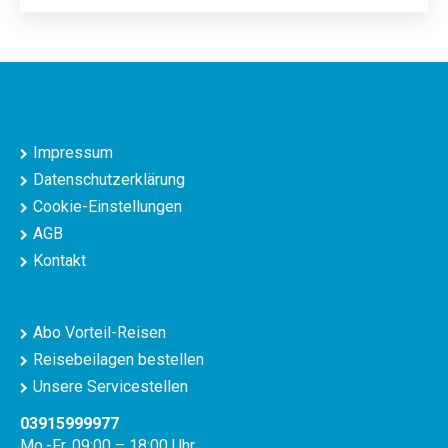
Impressum
Datenschutzerklärung
Cookie-Einstellungen
AGB
Kontakt
Abo Vorteil-Reisen
Reisebeilagen bestellen
Unsere Servicestellen
03915999977
Mo.-Fr. 09:00 – 18:00 Uhr