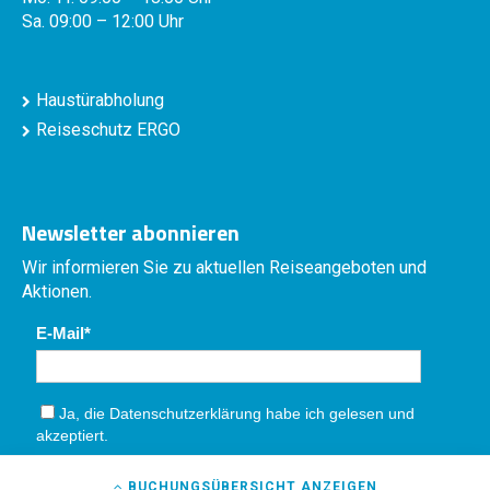
Sa. 09:00 – 12:00 Uhr
Haustürabholung
Reiseschutz ERGO
Newsletter abonnieren
Wir informieren Sie zu aktuellen Reiseangeboten und
Aktionen.
E-Mail
Ja, die
Datenschutzerklärung
habe ich gelesen und
akzeptiert.
Absenden
BUCHUNGSÜBERSICHT
ANZEIGEN