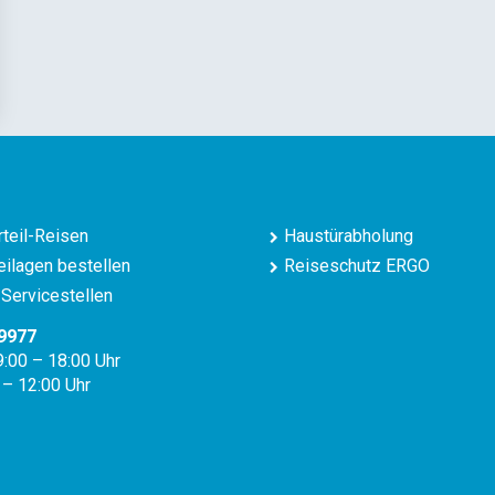
teil-Reisen
Haustürabholung
ilagen bestellen
Reiseschutz ERGO
Servicestellen
9977
9:00 – 18:00 Uhr
 – 12:00 Uhr