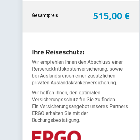
515,00 €
Gesamtpreis
Ihre Reiseschutz:
Wir empfehlen Ihnen den Abschluss einer
Reiserücktrittskostenversicherung, sowie
bei Auslandsreisen einer zusätzlichen
privaten Auslandskrankenversicherung.
Wir helfen Ihnen, den optimalen
Versicherungsschutz für Sie zu finden.
Ein Versicherungsangebot unseres Partners
ERGO erhalten Sie mit der
Buchungsbestätigung.