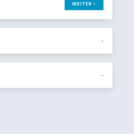
WEITER