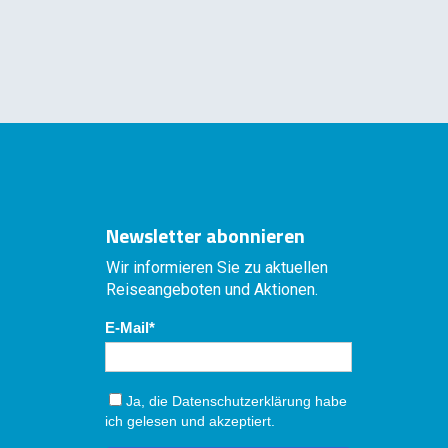
Newsletter abonnieren
Wir informieren Sie zu aktuellen
Reiseangeboten und Aktionen.
E-Mail
Ja, die
Datenschutzerklärung
habe
ich gelesen und akzeptiert.