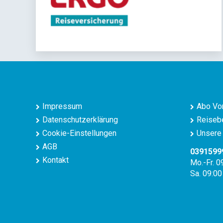
Impressum
Abo Vor
Datenschutzerklärung
Reisebe
Cookie-Einstellungen
Unsere 
AGB
0391599
Kontakt
Mo.-Fr. 0
Sa. 09:00