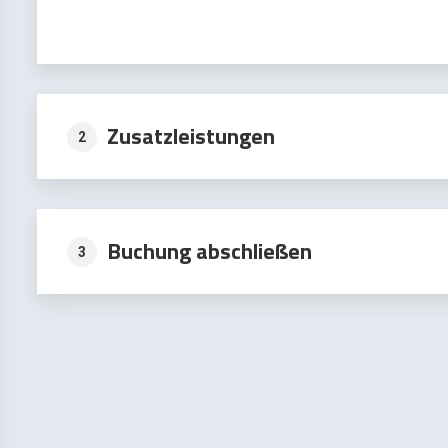
Zusatzleistungen
2
Buchung abschließen
3