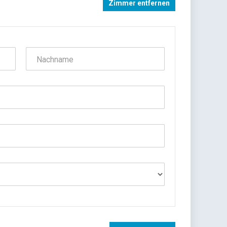
Zimmer entfernen