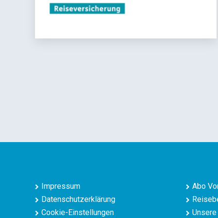
Impressum
Abo Vor
Datenschutzerklärung
Reisebe
Cookie-Einstellungen
Unsere 