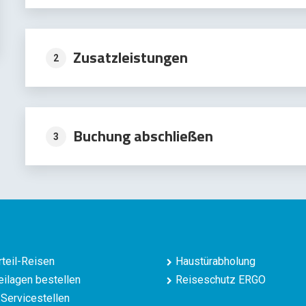
Zusatzleistungen
2
Buchung abschließen
3
teil-Reisen
Haustürabholung
ilagen bestellen
Reiseschutz ERGO
Servicestellen