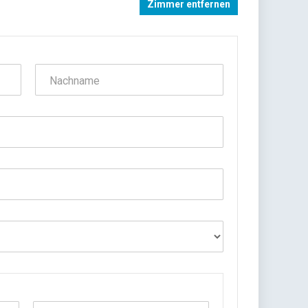
Zimmer entfernen