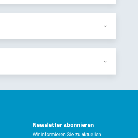
Newsletter abonnieren
Wir informieren Sie zu aktuellen