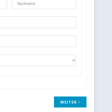
WEITER