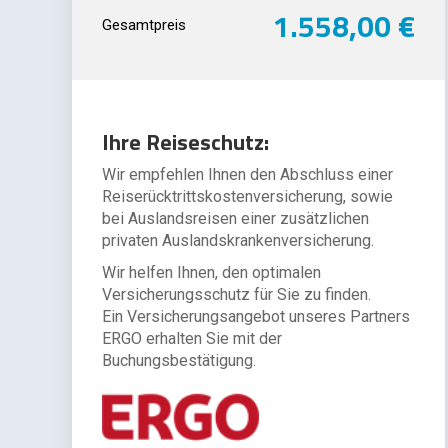
1.558,00 €
Gesamtpreis
Ihre Reiseschutz:
Wir empfehlen Ihnen den Abschluss einer
Reiserücktrittskostenversicherung, sowie
bei Auslandsreisen einer zusätzlichen
privaten Auslandskrankenversicherung.
Wir helfen Ihnen, den optimalen
Versicherungsschutz für Sie zu finden.
Ein Versicherungsangebot unseres Partners
ERGO erhalten Sie mit der
Buchungsbestätigung.