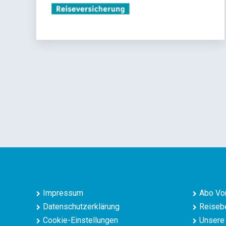
Impressum
Abo Vor
Datenschutzerklärung
Reisebe
Cookie-Einstellungen
Unsere 