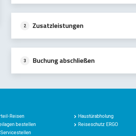
Zusatzleistungen
2
Buchung abschließen
3
teil-Reisen
Haustürabholung
ilagen bestellen
Reiseschutz ERGO
Servicestellen