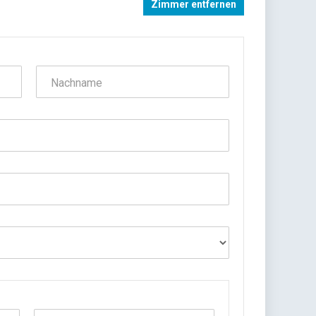
Zimmer entfernen