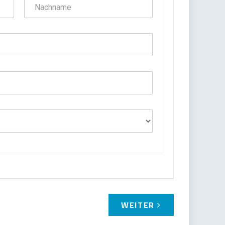
WEITER