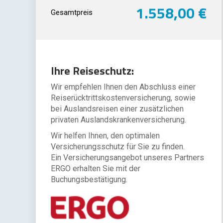
1.558,00 €
Gesamtpreis
Ihre Reiseschutz:
Wir empfehlen Ihnen den Abschluss einer
Reiserücktrittskostenversicherung, sowie
bei Auslandsreisen einer zusätzlichen
privaten Auslandskrankenversicherung.
Wir helfen Ihnen, den optimalen
Versicherungsschutz für Sie zu finden.
Ein Versicherungsangebot unseres Partners
ERGO erhalten Sie mit der
Buchungsbestätigung.