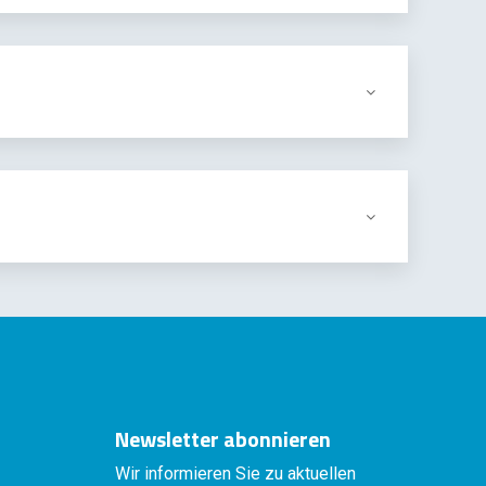
Newsletter abonnieren
Wir informieren Sie zu aktuellen