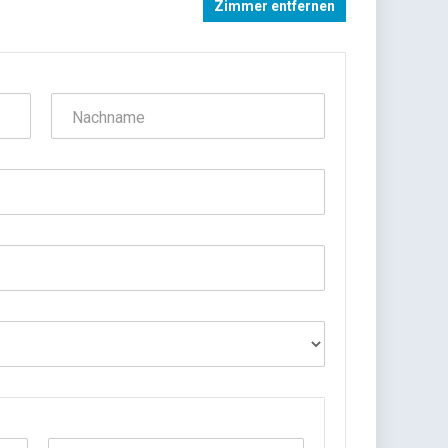
Zimmer entfernen