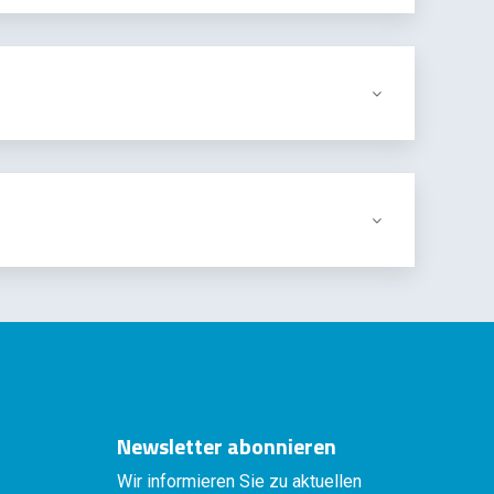
Newsletter abonnieren
Wir informieren Sie zu aktuellen