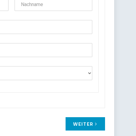
WEITER