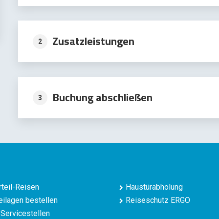
Zusatzleistungen
2
Buchung abschließen
3
teil-Reisen
Haustürabholung
ilagen bestellen
Reiseschutz ERGO
Servicestellen