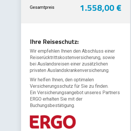
1.558,00 €
Gesamtpreis
Ihre Reiseschutz:
Wir empfehlen Ihnen den Abschluss einer
Reiserücktrittskostenversicherung, sowie
bei Auslandsreisen einer zusätzlichen
privaten Auslandskrankenversicherung.
Wir helfen Ihnen, den optimalen
Versicherungsschutz für Sie zu finden.
Ein Versicherungsangebot unseres Partners
ERGO erhalten Sie mit der
Buchungsbestätigung.