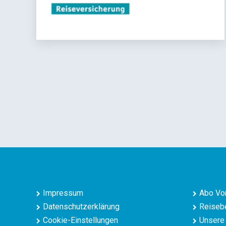
Impressum
Abo Vor
Datenschutzerklärung
Reisebe
Cookie-Einstellungen
Unsere 