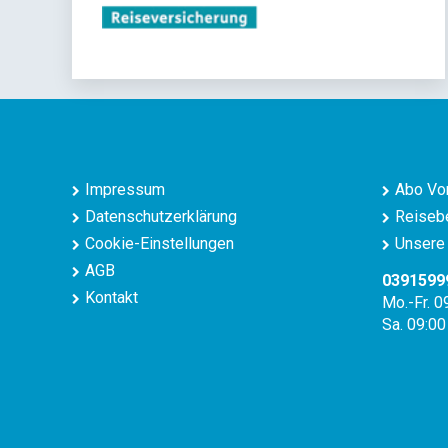
Impressum
Abo Vor
Datenschutzerklärung
Reisebe
Cookie-Einstellungen
Unsere 
AGB
0391599
Kontakt
Mo.-Fr. 0
Sa. 09:00