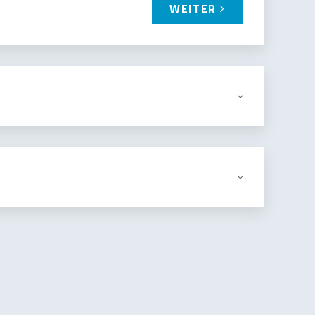
WEITER