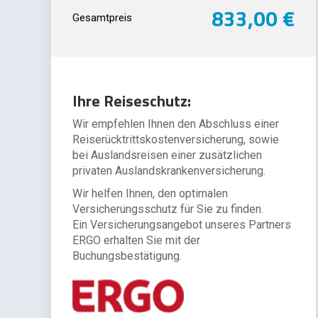
833,00 €
Gesamtpreis
Ihre Reiseschutz:
Wir empfehlen Ihnen den Abschluss einer
Reiserücktrittskostenversicherung, sowie
bei Auslandsreisen einer zusätzlichen
privaten Auslandskrankenversicherung.
Wir helfen Ihnen, den optimalen
Versicherungsschutz für Sie zu finden.
Ein Versicherungsangebot unseres Partners
ERGO erhalten Sie mit der
Buchungsbestätigung.