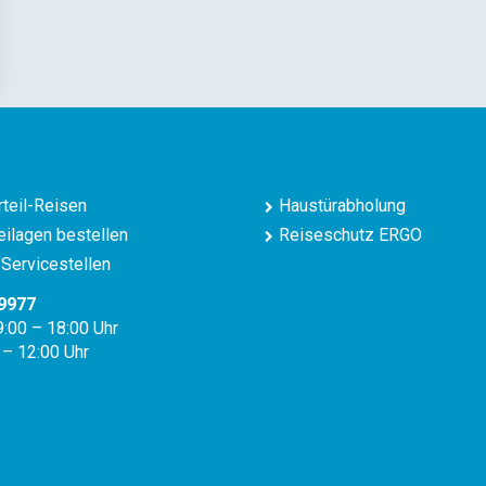
teil-Reisen
Haustürabholung
ilagen bestellen
Reiseschutz ERGO
Servicestellen
9977
9:00 – 18:00 Uhr
 – 12:00 Uhr