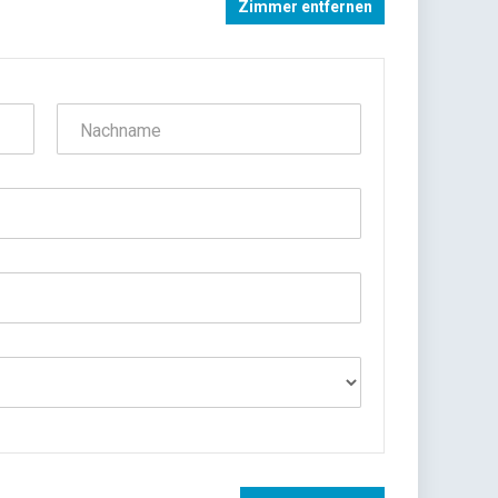
Zimmer entfernen