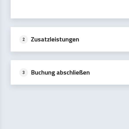
Zusatzleistungen
2
Buchung abschließen
3