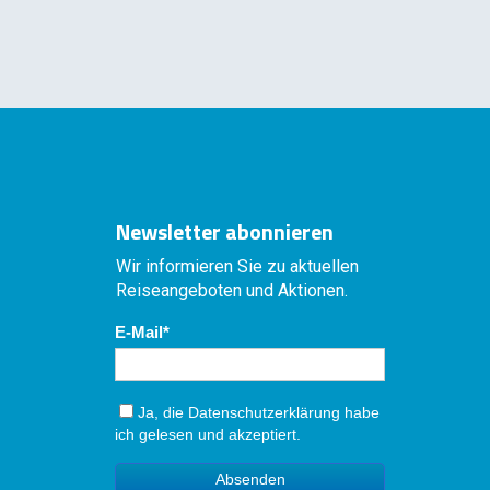
Newsletter abonnieren
Wir informieren Sie zu aktuellen
Reiseangeboten und Aktionen.
E-Mail
Ja, die
Datenschutzerklärung
habe
ich gelesen und akzeptiert.
Absenden