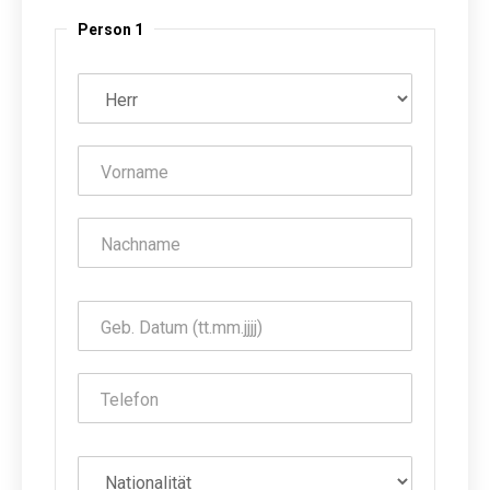
Person 1