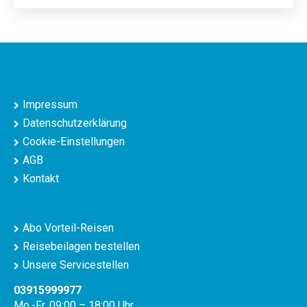
Impressum
Datenschutzerklärung
Cookie-Einstellungen
AGB
Kontakt
Abo Vorteil-Reisen
Reisebeilagen bestellen
Unsere Servicestellen
03915999977
Mo.-Fr. 09:00 – 18:00 Uhr