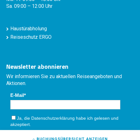
Sa. 09:00 – 12:00 Uhr
Haustürabholung
Reiseschutz ERGO
Newsletter abonnieren
Wir informieren Sie zu aktuellen Reiseangeboten und
Aktionen.
E-Mail
Ja, die
Datenschutzerklärung
habe ich gelesen und
akzeptiert.
Absenden
BUCHUNGSÜBERSICHT
ANZEIGEN