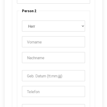
Person 2