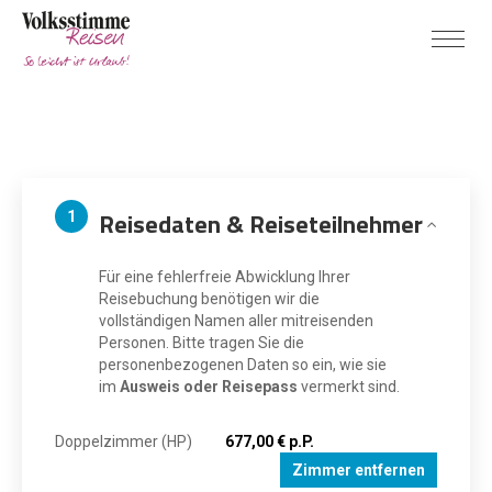
Reisedaten & Reiseteilnehmer
1
Für eine fehlerfreie Abwicklung Ihrer
Reisebuchung benötigen wir die
vollständigen Namen aller mitreisenden
Personen. Bitte tragen Sie die
personenbezogenen Daten so ein, wie sie
im
Ausweis oder Reisepass
vermerkt sind.
Doppelzimmer (HP)
677,00 € p.P.
Zimmer entfernen