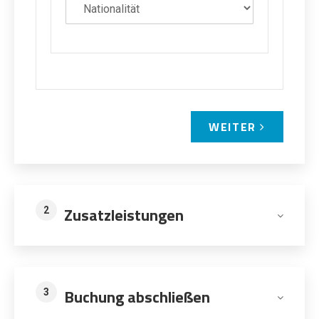
WEITER
Zusatzleistungen
2
Buchung abschließen
3