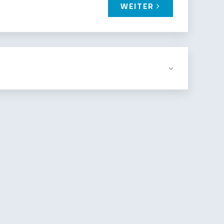
WEITER