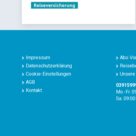
Impressum
Abo Vor
Datenschutzerklärung
Reisebe
Cookie-Einstellungen
Unsere 
AGB
0391599
Kontakt
Mo.-Fr. 0
Sa. 09:00