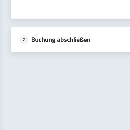
Buchung abschließen
2