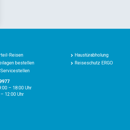
teil-Reisen
Haustürabholung
ilagen bestellen
Reiseschutz ERGO
Servicestellen
9977
9:00 – 18:00 Uhr
 – 12:00 Uhr