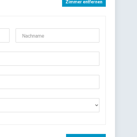
Zimmer entfernen