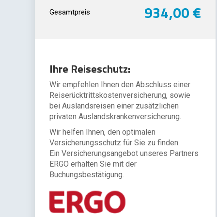
934,00 €
Gesamtpreis
Ihre Reiseschutz:
Wir empfehlen Ihnen den Abschluss einer
Reiserücktrittskostenversicherung, sowie
bei Auslandsreisen einer zusätzlichen
privaten Auslandskrankenversicherung.
Wir helfen Ihnen, den optimalen
Versicherungsschutz für Sie zu finden.
Ein Versicherungsangebot unseres Partners
ERGO erhalten Sie mit der
Buchungsbestätigung.