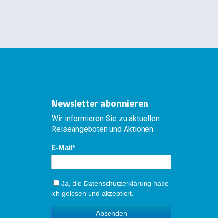
Newsletter abonnieren
Wir informieren Sie zu aktuellen
Reiseangeboten und Aktionen.
E-Mail
Ja, die
Datenschutzerklärung
habe
ich gelesen und akzeptiert.
Absenden