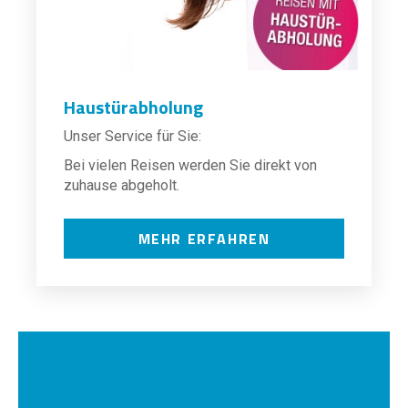
Haustürabholung
Unser Service für Sie:
Bei vielen Reisen werden Sie direkt von
zuhause abgeholt.
MEHR ERFAHREN