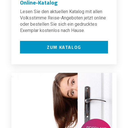
Online-Katalog
Lesen Sie den aktuellen Katalog mit allen
Volksstimme Reise-Angeboten jetzt online
oder bestellen Sie sich ein gedrucktes
Exemplar kostenlos nach Hause.
ZUM KATALOG