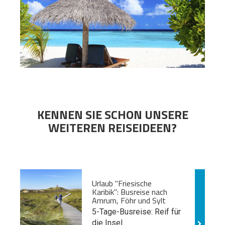
KENNEN SIE SCHON UNSERE
WEITEREN REISEIDEEN?
Urlaub "Friesische
Karibik": Busreise nach
Amrum, Föhr und Sylt
5-Tage-Busreise: Reif für
die Insel