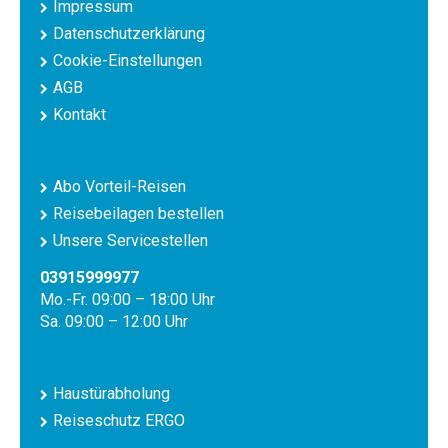
Impressum
Datenschutzerklärung
Cookie-Einstellungen
AGB
Kontakt
Abo Vorteil-Reisen
Reisebeilagen bestellen
Unsere Servicestellen
03915999977
Mo.-Fr. 09:00 – 18:00 Uhr
Sa. 09:00 – 12:00 Uhr
Haustürabholung
Reiseschutz ERGO