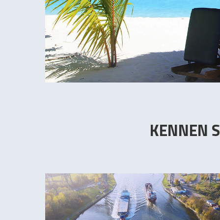
KENNEN S