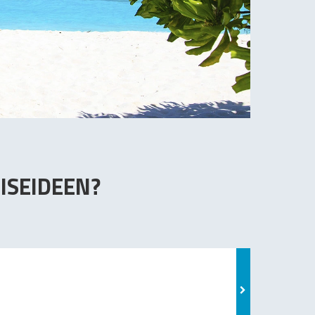
ISEIDEEN?