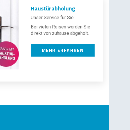
Haustürabholung
Unser Service für Sie:
Bei vielen Reisen werden Sie
direkt von zuhause abgeholt.
MEHR ERFAHREN