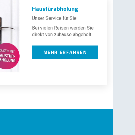
Haustürabholung
Unser Service für Sie:
Bei vielen Reisen werden Sie
direkt von zuhause abgeholt.
MEHR ERFAHREN