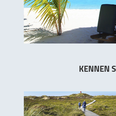
KENNEN S