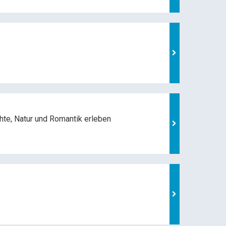
hte, Natur und
Romantik erleben