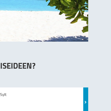
ISEIDEEN?
Sylt