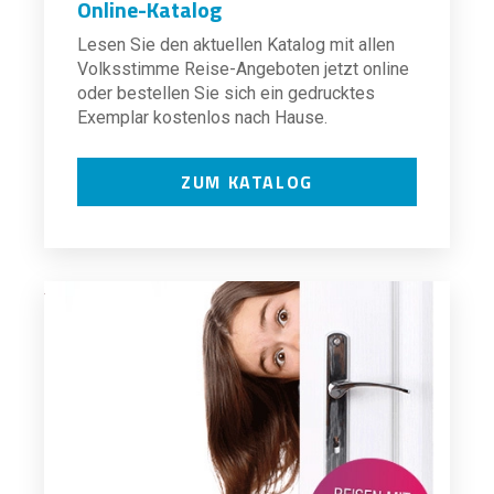
Online-Katalog
Lesen Sie den aktuellen Katalog mit allen
Volksstimme Reise-Angeboten jetzt online
oder bestellen Sie sich ein gedrucktes
Exemplar kostenlos nach Hause.
ZUM KATALOG