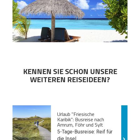
KENNEN SIE SCHON UNSERE
WEITEREN REISEIDEEN?
Urlaub "Friesische
Karibik": Busreise nach
Amrum, Föhr und Sylt
5-Tage-Busreise: Reif für
die Insel