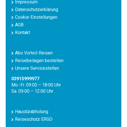
Impressum
Datenschutzerklärung
Cookie-Einstellungen
AGB
Kontakt
Abo Vorteil-Reisen
Reisebeilagen bestellen
Unsere Servicestellen
03915999977
Mo.-Fr. 09:00 – 18:00 Uhr
Sa. 09:00 – 12:00 Uhr
Haustürabholung
Reiseschutz ERGO