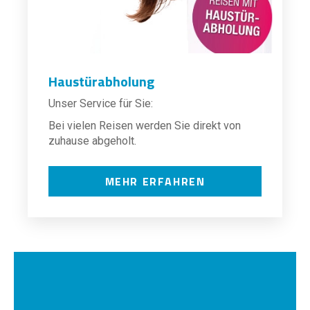
Haustürabholung
Unser Service für Sie:
Bei vielen Reisen werden Sie direkt von
zuhause abgeholt.
MEHR ERFAHREN