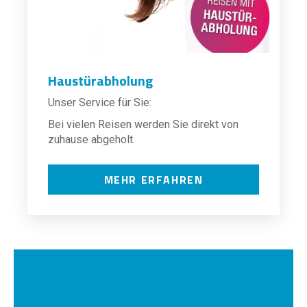
Haustürabholung
Unser Service für Sie:
Bei vielen Reisen werden Sie direkt von
zuhause abgeholt.
MEHR ERFAHREN