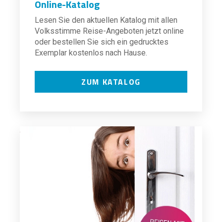
Online-Katalog
Lesen Sie den aktuellen Katalog mit allen
Volksstimme Reise-Angeboten jetzt online
oder bestellen Sie sich ein gedrucktes
Exemplar kostenlos nach Hause.
ZUM KATALOG