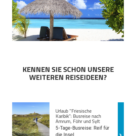
KENNEN SIE SCHON UNSERE
WEITEREN REISEIDEEN?
Urlaub "Friesische
Karibik": Busreise nach
Amrum, Föhr und Sylt
5-Tage-Busreise: Reif für
die Insel