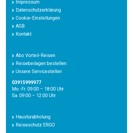
Impressum
Datenschutzerklärung
Cookie-Einstellungen
AGB
Kontakt
Abo Vorteil-Reisen
Reisebeilagen bestellen
Unsere Servicestellen
03915999977
Mo.-Fr. 09:00 – 18:00 Uhr
Sa. 09:00 – 12:00 Uhr
Haustürabholung
Reiseschutz ERGO