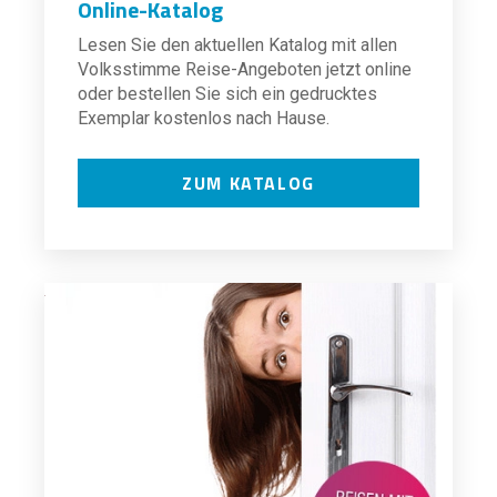
Online-Katalog
Lesen Sie den aktuellen Katalog mit allen
Volksstimme Reise-Angeboten jetzt online
oder bestellen Sie sich ein gedrucktes
Exemplar kostenlos nach Hause.
ZUM KATALOG