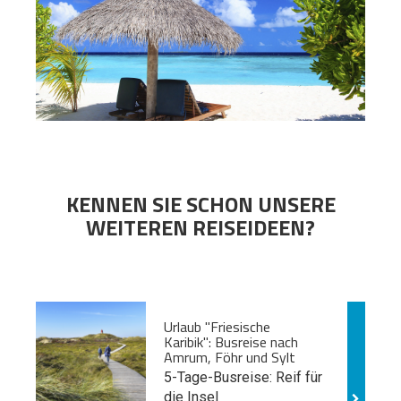
KENNEN SIE SCHON UNSERE
WEITEREN REISEIDEEN?
Urlaub "Friesische
Karibik": Busreise nach
Amrum, Föhr und Sylt
5-Tage-Busreise: Reif für
die Insel