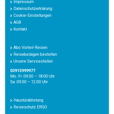
Impressum
Datenschutzerklärung
Cookie-Einstellungen
AGB
Kontakt
Abo Vorteil-Reisen
Reisebeilagen bestellen
Unsere Servicestellen
03915999977
Mo.-Fr. 09:00 – 18:00 Uhr
Sa. 09:00 – 12:00 Uhr
Haustürabholung
Reiseschutz ERGO