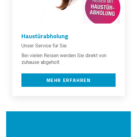
Haustürabholung
Unser Service für Sie:
Bei vielen Reisen werden Sie direkt von
zuhause abgeholt.
MEHR ERFAHREN