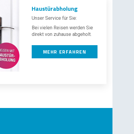
Haustürabholung
Unser Service für Sie:
Bei vielen Reisen werden Sie
direkt von zuhause abgeholt.
MEHR ERFAHREN