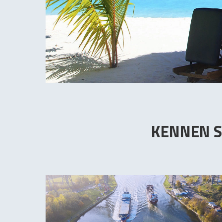
KENNEN S