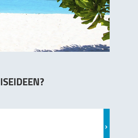
ISEIDEEN?