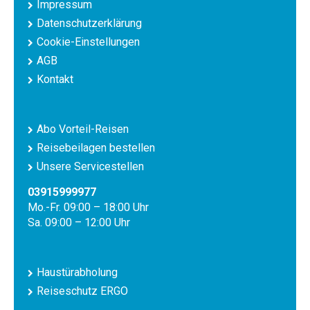
Impressum
Datenschutzerklärung
Cookie-Einstellungen
AGB
Kontakt
Abo Vorteil-Reisen
Reisebeilagen bestellen
Unsere Servicestellen
03915999977
Mo.-Fr. 09:00 – 18:00 Uhr
Sa. 09:00 – 12:00 Uhr
Haustürabholung
Reiseschutz ERGO