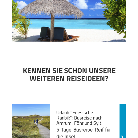
KENNEN SIE SCHON UNSERE
WEITEREN REISEIDEEN?
Urlaub "Friesische
Karibik": Busreise nach
Amrum, Föhr und Sylt
5-Tage-Busreise: Reif für
die Insel