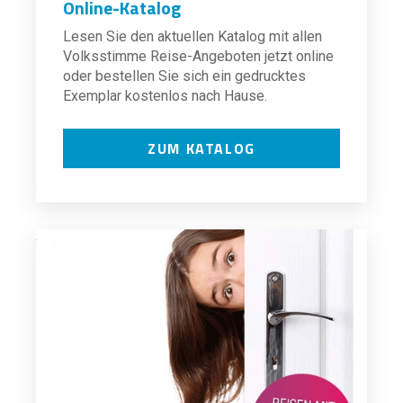
Online-Katalog
Lesen Sie den aktuellen Katalog mit allen
Volksstimme Reise-Angeboten jetzt online
oder bestellen Sie sich ein gedrucktes
Exemplar kostenlos nach Hause.
ZUM KATALOG