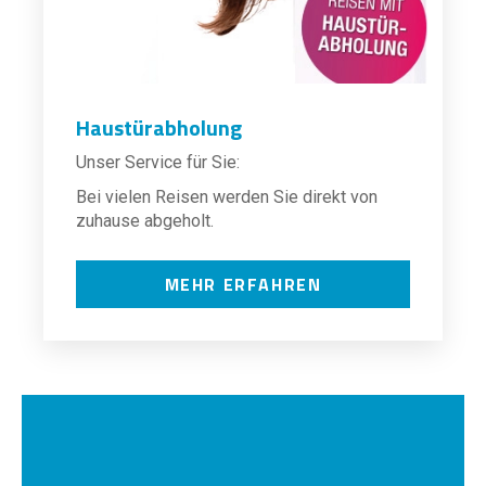
Haustürabholung
Unser Service für Sie:
Bei vielen Reisen werden Sie direkt von
zuhause abgeholt.
MEHR ERFAHREN