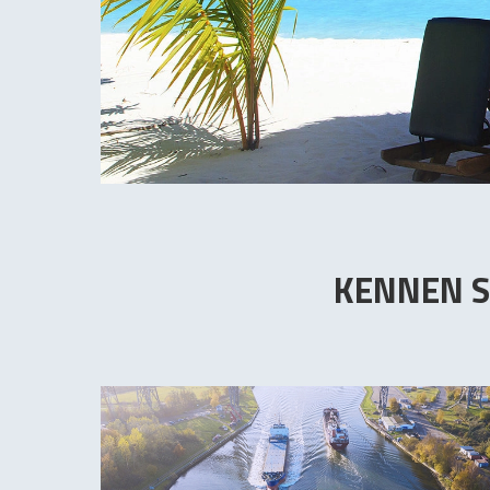
KENNEN S