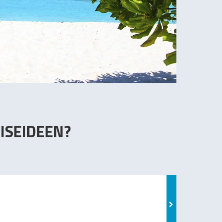
ISEIDEEN?