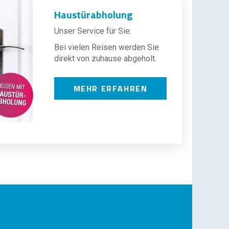
Haustürabholung
Unser Service für Sie:
Bei vielen Reisen werden Sie
direkt von zuhause abgeholt.
MEHR ERFAHREN