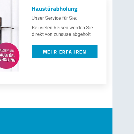
Haustürabholung
Unser Service für Sie:
Bei vielen Reisen werden Sie
direkt von zuhause abgeholt.
MEHR ERFAHREN