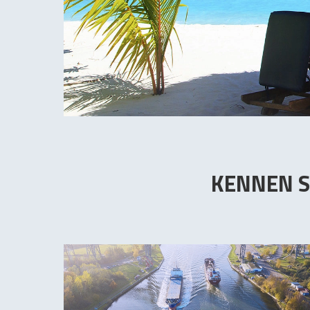
KENNEN S