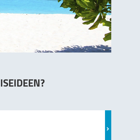
ISEIDEEN?